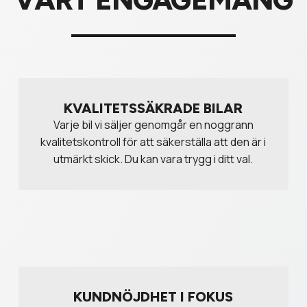
KVALITETSSÄKRADE BILAR
Varje bil vi säljer genomgår en noggrann
kvalitetskontroll för att säkerställa att den är i
utmärkt skick. Du kan vara trygg i ditt val.
KUNDNÖJDHET I FOKUS