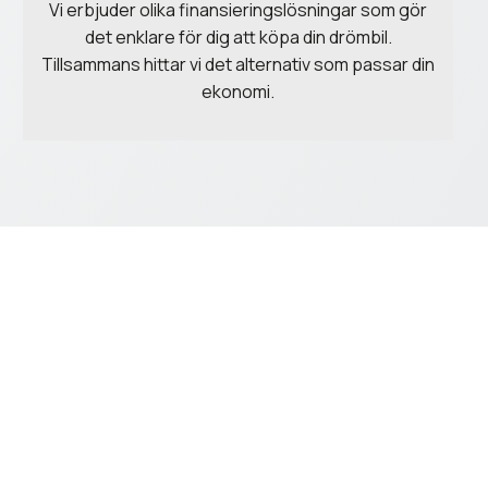
Vi erbjuder olika finansieringslösningar som gör
det enklare för dig att köpa din drömbil.
Tillsammans hittar vi det alternativ som passar din
ekonomi.