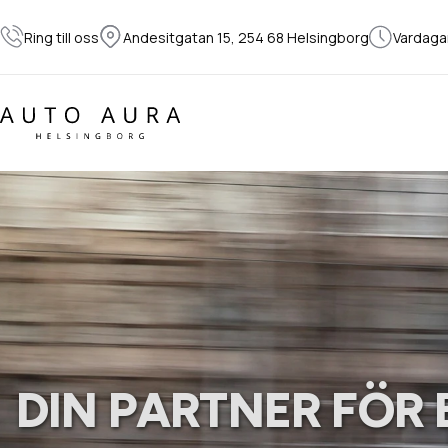
Ring till oss
Andesitgatan 15, 254 68 Helsingborg
Vardaga
DIN PARTNER FÖR 