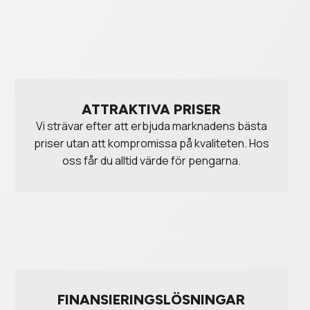
ATTRAKTIVA PRISER
Vi strävar efter att erbjuda marknadens bästa
priser utan att kompromissa på kvaliteten. Hos
oss får du alltid värde för pengarna.
FINANSIERINGSLÖSNINGAR