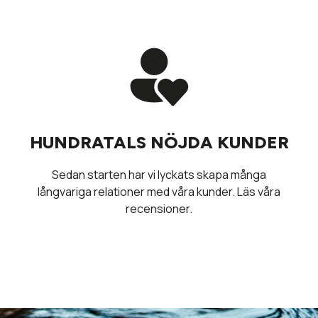
HUNDRATALS NÖJDA KUNDER
Sedan starten har vi lyckats skapa många
långvariga relationer med våra kunder. Läs våra
recensioner.