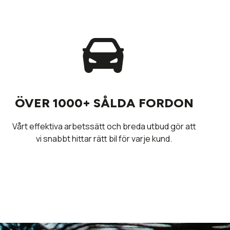
ÖVER 1000+ SÅLDA FORDON
Vårt effektiva arbetssätt och breda utbud gör att
vi snabbt hittar rätt bil för varje kund.